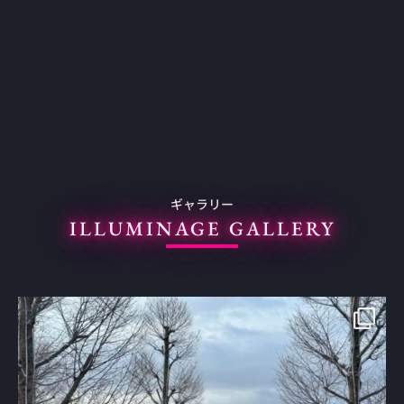
ギャラリー
ILLUMINAGE GALLERY