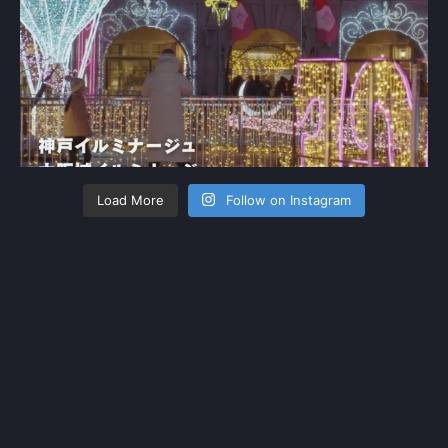
Load More
Follow on Instagram