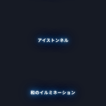
アイストンネル
和のイルミネーション