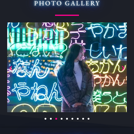
PHOTO GALLERY