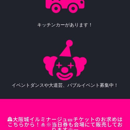
キッチンカーがあります！
イベントダンスや大道芸、バブルイベント募集中！
🏯大阪城イルミナージュ🎫チケットのお求めは
こちらから！🎍※当日券も会場にて販売してお
ります※🎫