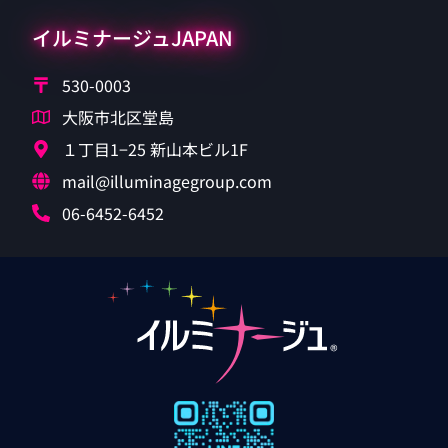
イルミナージュJAPAN
530-0003
大阪市北区堂島
１丁目1−25 新山本ビル1F
mail@illuminagegroup.com
06-6452-6452