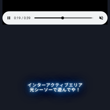
インターアクティブエリア
光シーソーで遊んでや！​