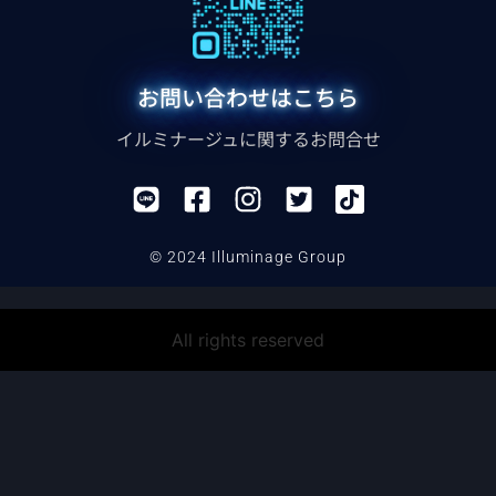
お問い合わせはこちら
イルミナージュに関するお問合せ
© 2024 Illuminage Group
All rights reserved