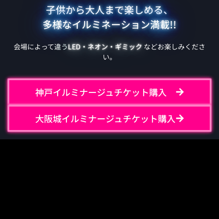
子供から大人まで楽しめる、
多様なイルミネーション満載!!
会場によって違う
LED・ネオン・ギミック
などお楽しみくださ
い。
神戸イルミナージュチケット購入
大阪城イルミナージュチケット購入