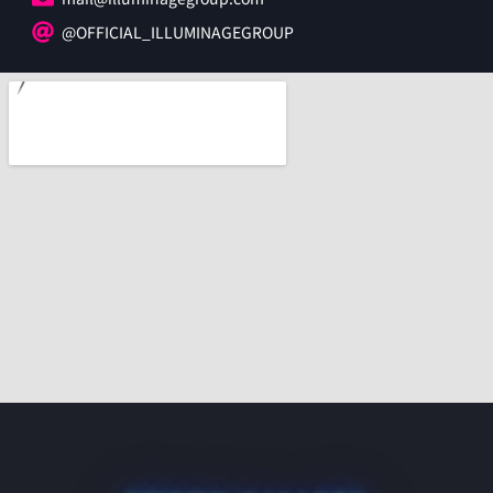
@OFFICIAL_ILLUMINAGEGROUP