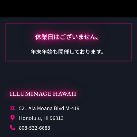
休業日はございません。
年末年始も開催しております。
ILLUMINAGE HAWAII
521 Ala Moana Blvd M-419
Honolulu, HI 96813
808-532-6688