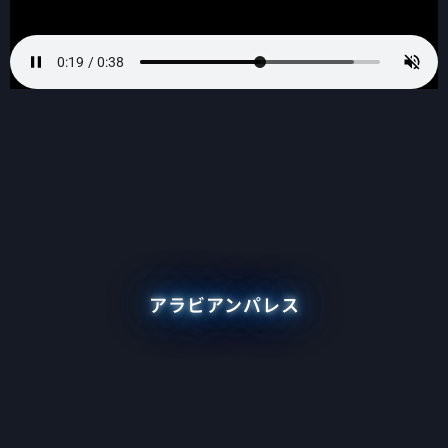
アラビアンパレス