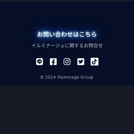
お問い合わせはこちら
イルミナージュに関するお問合せ
© 2024 Illuminage Group