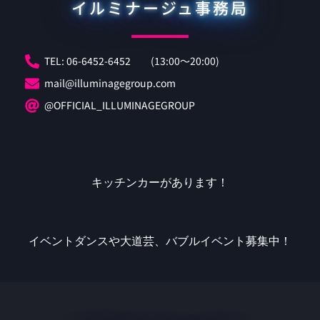
イルミナージュ事務局
TEL: 06-6452-6452 (13:00〜20:00)
mail@illuminagegroup.com
@OFFICIAL_ILLUMINAGEGROUP
キッチンカーがあります！
イベントダンスや大道芸、バブルイベント募集中！