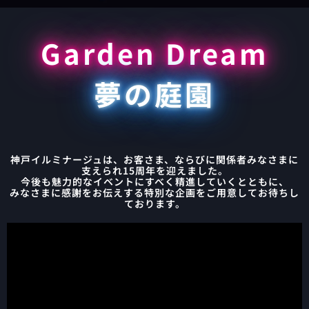
Garden Dream
夢の庭園
神戸イルミナージュは、お客さま、ならびに関係者みなさまに
支えられ15周年を迎えました。
今後も魅力的なイベントにすべく精進していくとともに、
みなさまに感謝をお伝えする特別な企画をご用意してお待ちし
ております。