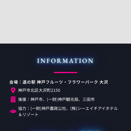
INFORMATION
会場：道の駅 神戸フルーツ・フラワーパーク 大沢
神戸市北区大沢町2150
後援：神戸市、(一財)神戸観光局、三田市
協力：(一財)神戸農政公社、(株)シーエイチアイホテル
＆リゾート