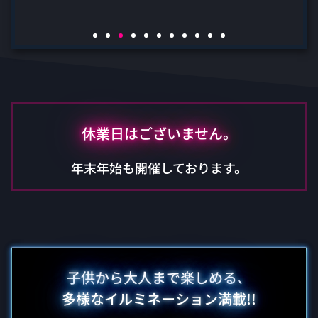
休業日はございません。
年末年始も開催しております。
子供から大人まで楽しめる、
多様なイルミネーション満載!!