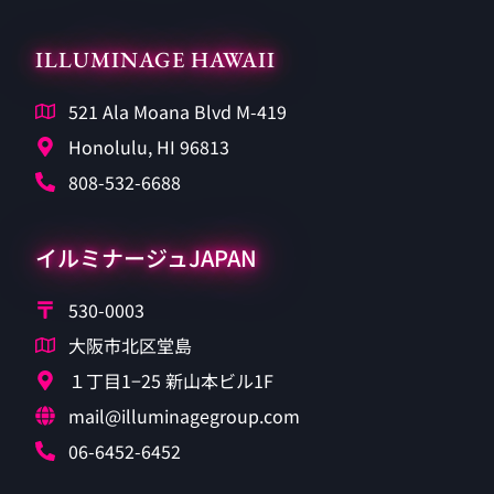
ILLUMINAGE HAWAII
521 Ala Moana Blvd M-419
Honolulu, HI 96813
808-532-6688
イルミナージュJAPAN
530-0003
大阪市北区堂島
１丁目1−25 新山本ビル1F
mail@illuminagegroup.com
06-6452-6452