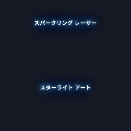
スパークリング レーザー
スターライト アート