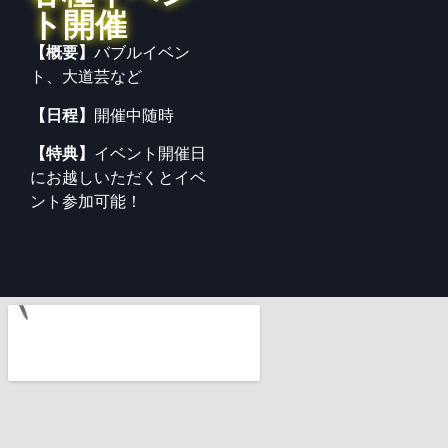
ト開催
【概要】
バブルイベン
ト、大道芸など
【日程】
開催中随時
【特典】
イベント開催日
にお越しいただくとイベ
ント参加可能！