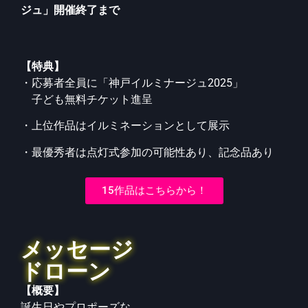
ジュ」開催終了まで
【特典】
・応募者全員に「神戸イルミナージュ2025」
子ども無料チケット進呈
・上位作品はイルミネーションとして展示
・最優秀者は点灯式参加の可能性あり、記念品あり
15作品はこちらから！
メッセージ
ドローン
【概要】
誕生日やプロポーズな