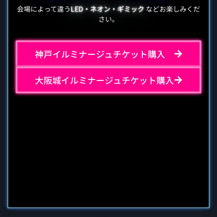
会場によって違う
LED・ネオン・ギミック
などお楽しみくだ
さい。
神戸イルミナージュチケット購入
大阪城イルミナージュチケット購入