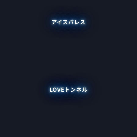
アイスパレス
LOVEトンネル