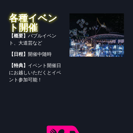
各種イベン
ト開催
【概要】
バブルイベン
ト、大道芸など
【日程】
開催中随時
【特典】
イベント開催日
にお越しいただくとイベ
ント参加可能！