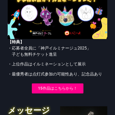
【特典】
・応募者全員に「神戸イルミナージュ2025」
子ども無料チケット進呈
・上位作品はイルミネーションとして展示
・最優秀者は点灯式参加の可能性あり、記念品あり
15作品はこちらから！
メッセージ