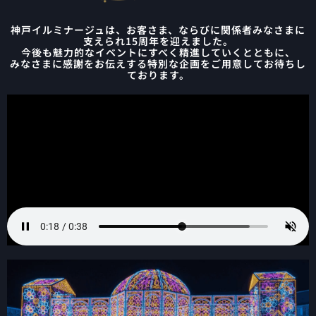
神戸イルミナージュは、お客さま、ならびに関係者みなさまに
支えられ15周年を迎えました。
今後も魅力的なイベントにすべく精進していくとともに、
みなさまに感謝をお伝えする特別な企画をご用意してお待ちし
ております。