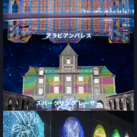
アラビアンパレス
スパークリング レーザー