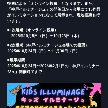
投票による「オンライン投票」となります。また、
「神戸イルミナージュ」の開催日から会場にて15作品
がイルミネーションになって展示され、現地投票も行
います。
■
1次選考（オンライン投票）
2025年10月5日（日）〜10月23日（木）
■
2次選考（神戸イルミナージュ会場での投票）
2025年10月24日（日）〜11月30日（日）
■
展示期間
2025年10月24日〜2026年2月1日の「神戸イルミナー
ジュ」開催終了まで