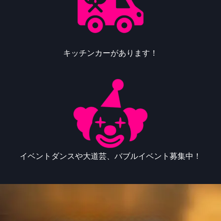
キッチンカーがあります！
イベントダンスや大道芸、バブルイベント募集中！