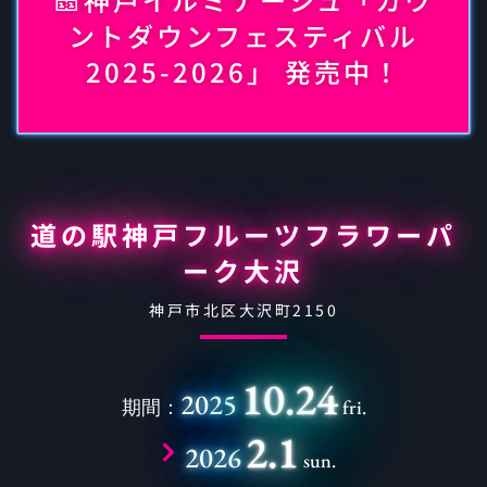
ントダウンフェスティバル
2025-2026」 発売中！
道の駅神戸フルーツフラワーパ
ーク大沢
神戸市北区大沢町2150
10.24
2025
期間：
fri.
2.1
2026
sun.