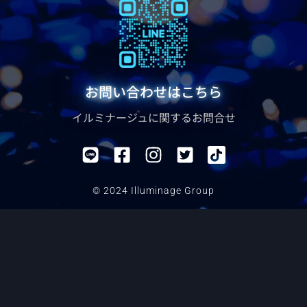
お問い合わせはこちら
イルミナージュに関するお問合せ
© 2024 Illuminage Group