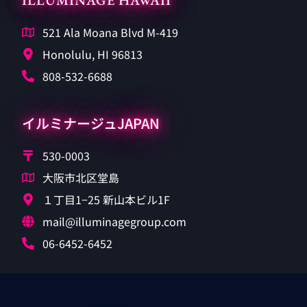
ILLUMINAGE HAWAII
521 Ala Moana Blvd M-419
Honolulu, HI 96813
808-532-6688
イルミナージュJAPAN
530-0003
大阪市北区堂島
１丁目1−25 新山本ビル1F
mail@illuminagegroup.com
06-6452-6452