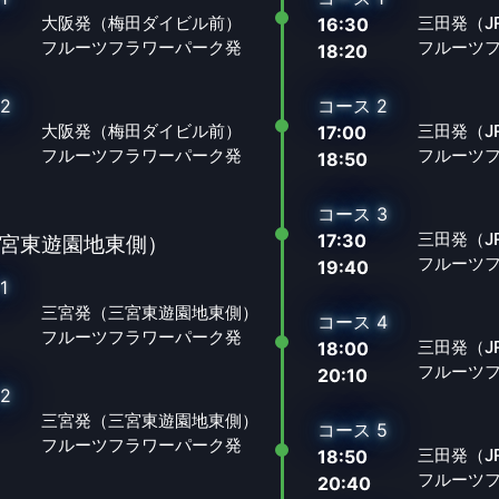
大阪発（梅田ダイビル前）
三田発（J
16:30
フルーツフラワーパーク発
フルーツ
18:20
2
コース 2
大阪発（梅田ダイビル前）
三田発（J
17:00
フルーツフラワーパーク発
フルーツ
18:50
コース 3
三田発（J
17:30
宮東遊園地東側）
フルーツ
19:40
1
三宮発（三宮東遊園地東側）
コース 4
フルーツフラワーパーク発
三田発（J
18:00
フルーツ
20:10
2
三宮発（三宮東遊園地東側）
コース 5
フルーツフラワーパーク発
三田発（J
18:50
フルーツ
20:40