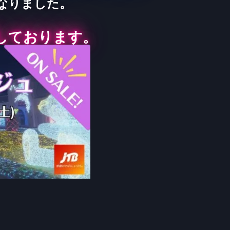
なりました。
しております。