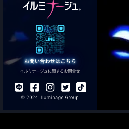
お問い合わせはこちら
イルミナージュに関するお問合せ
© 2024 Illuminage Group