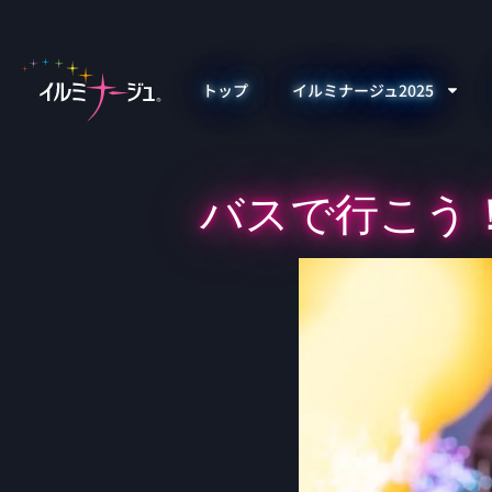
トップ
イルミナージュ2025
バスで行こう！神