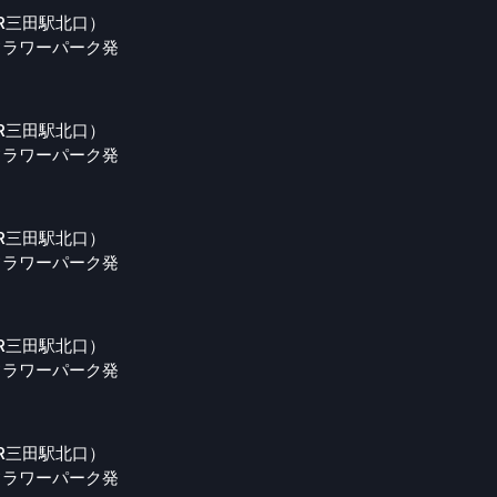
R三田駅北口）
フラワーパーク発
R三田駅北口）
フラワーパーク発
R三田駅北口）
フラワーパーク発
R三田駅北口）
フラワーパーク発
R三田駅北口）
フラワーパーク発