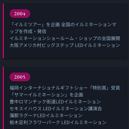
2004
「イルミツアー」を企画 全国のイルミネーションマ
ップを作成・発信
イルミネーションショールーム・ショップの全国展開
大阪アメリカ村ビッグステップ LEDイルミネーション
2005
福岡インターナショナルギフトショー「特別賞」受賞
「サマーイルミネーション」を企画
豊中ロマンチック街道LEDイルミネーション
セキスイハウス LEDイルミネーション講演会
蒲郡ラグーナLEDイルミネーション
栃木足利フラワーパーク LEDイルミネーション