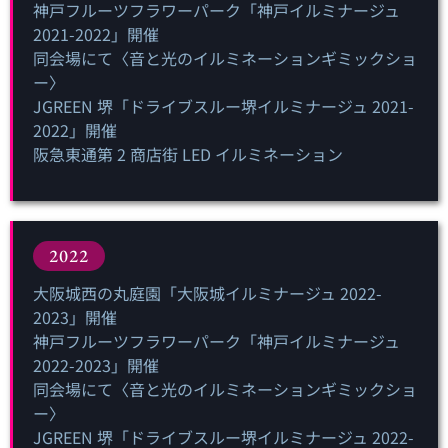
神戸フルーツフラワーパーク「神戸イルミナージュ
2021-2022」開催
同会場にて〈音と光のイルミネーションギミックショ
ー〉
JGREEN 堺「ドライブスルー堺イルミナージュ 2021-
2022」開催
阪急東通第 2 商店街 LED イルミネーション
2022
大阪城西の丸庭園「大阪城イルミナージュ 2022-
2023」開催
神戸フルーツフラワーパーク「神戸イルミナージュ
2022-2023」開催
同会場にて〈音と光のイルミネーションギミックショ
ー〉
JGREEN 堺「ドライブスルー堺イルミナージュ 2022-