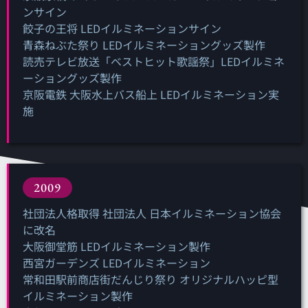
ンサイン
餃子の王将 LEDイルミネーションサイン
青森ねぶた祭り LEDイルミネーショングッズ製作
読売テレビ放送「ベストヒット歌謡祭」LEDイルミネ
ーショングッズ製作
京阪電鉄 大阪水上バス船上 LEDイルミネーション実
施
2009
社団法人格取得 社団法人 日本イルミネーション協会
に改名
大阪御堂筋 LEDイルミネーション製作
西宮ガーデンズ LEDイルミネーション
常和田駅前商店街だんじり祭り オリジナルハッピ型
イルミネーション製作