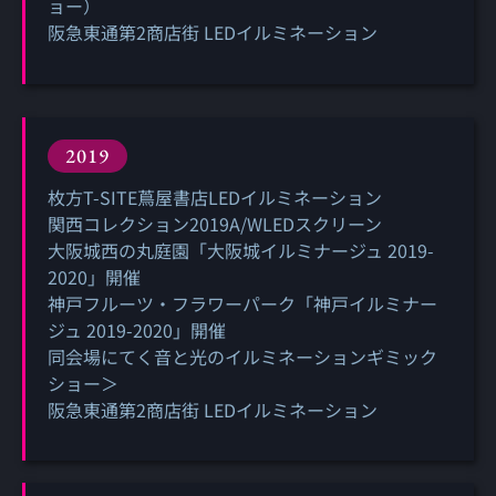
ョー）
阪急東通第2商店街 LEDイルミネーション
2019
枚方T-SITE蔦屋書店LEDイルミネーション
関西コレクション2019A/WLEDスクリーン
大阪城西の丸庭園「大阪城イルミナージュ 2019-
2020」開催
神戸フルーツ・フラワーパーク「神戸イルミナー
ジュ 2019-2020」開催
同会場にてく音と光のイルミネーションギミック
ショー＞
阪急東通第2商店街 LEDイルミネーション