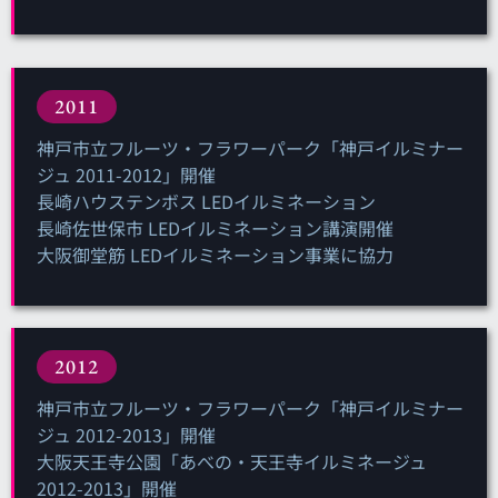
2011
神戸市立フルーツ・フラワーパーク「神戸イルミナー
ジュ 2011-2012」開催
長崎ハウステンボス LEDイルミネーション
長崎佐世保市 LEDイルミネーション講演開催
大阪御堂筋 LEDイルミネーション事業に協力
2012
神戸市立フルーツ・フラワーパーク「神戸イルミナー
ジュ 2012-2013」開催
大阪天王寺公園「あべの・天王寺イルミネージュ
2012-2013」開催