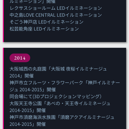
ルミネーション」開催
レクサスショールーム LEDイルミネーション
中之島LOVE CENTRAL LEDイルミネーション
そごう神戸店 LEDイルミネーション
松芸能角座 LEDイルミネーション
2014
大阪城西の丸庭園「大阪城 夜桜イルミナージュ
2014」開催
神戸市立フルーツ・フラワーパーク「神戸イルミナー
ジュ 2014-2015」開催
同会場にて(3Dプロジェクションマッピング）
大阪天王寺公園「あべの・天王寺イルミネージュ
2014-2015」開催
神戸市須磨海浜水族園「須磨アクアイルミナージュ
2014-2015」開催