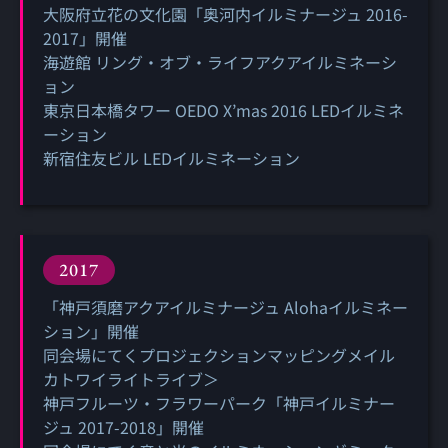
大阪府立花の文化園「奥河内イルミナージュ 2016-
2017」開催
海遊館 リング・オブ・ライフアクアイルミネーシ
ョン
東京日本橋タワー OEDO X’mas 2016 LEDイルミネ
ーション
新宿住友ビル LEDイルミネーション
2017
「神戸須磨アクアイルミナージュ Alohaイルミネー
ション」開催
同会場にてくプロジェクションマッピングメイル
カトワイライトライブ＞
神戸フルーツ・フラワーパーク「神戸イルミナー
ジュ 2017-2018」開催