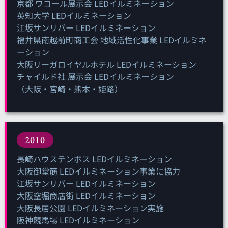
京都 ワコール展示会 LEDイルミネーション
英知大学 LEDイルミネーション
江坂サンリバー LEDイルミネーション
福井県南越前町商工会 地域活性化事業 LEDイルミネ
ーション
大阪リーガロイヤルホテル LEDイルミネーション
チャイルド社 展示会 LEDイルミネーション
（大阪・宮崎・熊本・姫路）
2010
長崎ハウステンボス LEDイルミネーション
大阪御堂筋 LEDイルミネーション事業に協力
江坂サンリバー LEDイルミネーション
大阪空堀商店街 LEDイルミネーション
大阪長居公園 LEDイルミネーション実施
阪神競馬場 LEDイルミネーション