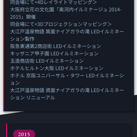
同会場にて<4Dレイライトマッピング＞
大阪府立花の文化園「奥河内イルミナージュ 2014-
2015」開催
同会場にて<3Dプロジェクションマッピング＞
大江戸温泉物語 箕面ナイアガラの滝 LEDイルミネー
ション製作
阪急東通第2商店街 LEDイルミネーション
キッザニア甲子園 LEDイルミネーション
玉造商店街 LEDイルミネーション
ホテルヒルトン大阪 LEDイルミネーション
ホテル 京阪ユニバーサル・タワー LEDイルミネーシ
ョン
大江戸温泉物語 資面ナイアガラの滝 LEDイルミネー
ション リニューアル
2015