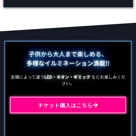
子供から大人まで楽しめる、
多様なイルミネーション満載!!
会場によって違う
LED・ネオン・ギミック
などお楽しみくだ
さい。
チケット購入はこちら