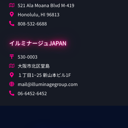
521 Ala Moana Blvd M-419
Honolulu, HI 96813
808-532-6688
イルミナージュJAPAN
530-0003
大阪市北区堂島
１丁目1−25 新山本ビル1F
mail@illuminagegroup.com
06-6452-6452