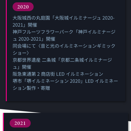
2020
大阪城西の丸庭園「大阪城イルミナージュ 2020-
2021」開催
神戸フルーツフラワーパーク「神戸イルミナージ
ュ 2020-2021」開催
同会場にて〈音と光のイルミネーションギミック
ショー〉
京都世界遺産 二条城「京都二条城イルミナージ
ュ」開催
阪急東通第 2 商店街 LED イルミネーション
堺市「堺イルミネーション 2020」LED イルミネー
ション製作・寄贈
2021