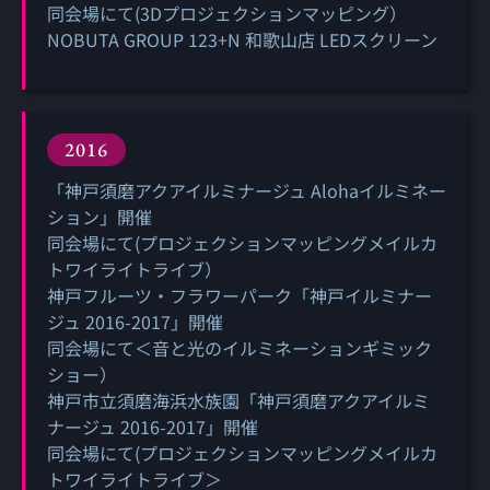
同会場にて(3Dプロジェクションマッピング）
NOBUTA GROUP 123+N 和歌山店 LEDスクリーン
2016
「神戸須磨アクアイルミナージュ Alohaイルミネー
ション」開催
同会場にて(プロジェクションマッピングメイルカ
トワイライトライブ）
神戸フルーツ・フラワーパーク「神戸イルミナー
ジュ 2016-2017」開催
同会場にて＜音と光のイルミネーションギミック
ショー）
神戸市立須磨海浜水族園「神戸須磨アクアイルミ
ナージュ 2016-2017」開催
同会場にて(プロジェクションマッピングメイルカ
トワイライトライブ＞