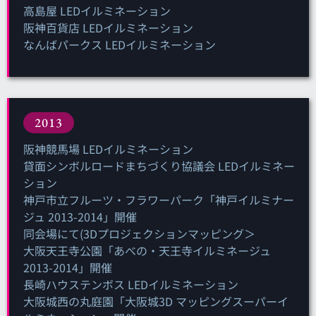
高島屋 LEDイルミネーション
阪神百貨店 LEDイルミネーション
なんばパークス LEDイルミネーション
2013
阪神競馬場 LEDイルミネーション
貸面シンボルロードまちづくり協議会 LEDイルミネー
ション
神戸市立フルーツ・フラワーパーク「神戸イルミナー
ジュ 2013-2014」開催
同会場にて(3Dプロジェクションマッピング＞
大阪天王寺公園「あべの・天王寺イルミネージュ
2013-2014」開催
長崎ハウステンボス LEDイルミネーション
大阪城西の丸庭園「大阪城3D マッピングスーパーイ