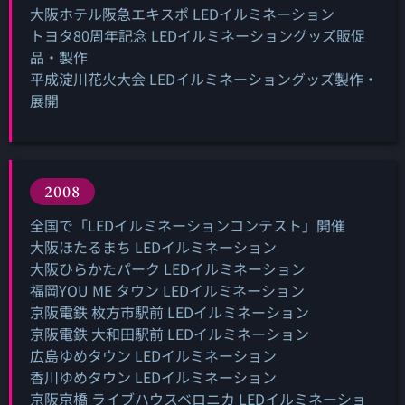
大阪ホテル阪急エキスポ LEDイルミネーション
トヨタ80周年記念 LEDイルミネーショングッズ販促
品・製作
平成淀川花火大会 LEDイルミネーショングッズ製作・
展開
2008
全国で「LEDイルミネーションコンテスト」開催
大阪ほたるまち LEDイルミネーション
大阪ひらかたパーク LEDイルミネーション
福岡YOU ME タウン LEDイルミネーション
京阪電鉄 枚方市駅前 LEDイルミネーション
京阪電鉄 大和田駅前 LEDイルミネーション
広島ゆめタウン LEDイルミネーション
香川ゆめタウン LEDイルミネーション
京阪京橋 ライブハウスベロニカ LEDイルミネーショ