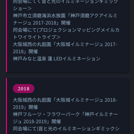
同会場にてく音と光のイルミネーションギミック
ショー＞
神戸市立須磨海浜水族園「神戸須磨アクアイルミ
ナージュ 2017-2018」開催
同会場にて(プロジェクションマッピングメイルカ
トワイライトライブ＞
大阪城西の丸庭園「大阪城イルミナージュ 2017-
2018」開催
神戸みなと温泉 蓮 LEDイルミネーション
2018
大阪城西の丸庭園「大阪城イルミナージュ 2018-
2019」開催
神戸フルーツ・フラワーパーク「神戸イルミナー
ジュ 2018-2019」開催
同会場にて(音と光のイルミネーションギミックシ