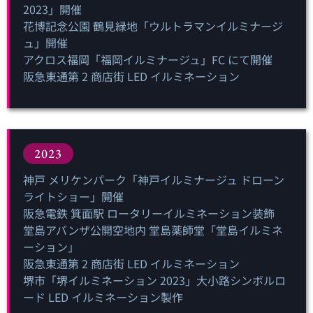
2023」開催
花博記念公園 鶴見緑地「ウルトラマンイルミナージ
ュ」開催
アクロス福岡「福岡イルミナージュ」FC にて開催
阪急東通第 2 商店街 LED イルミネーション
2023
神戸 メリケンパーク「神戸イルミナージュ ドローン
ライトショー」開催
阪急電鉄 箕面駅 ロータリーイルミネーション装飾
堂島アバンザ公開空地内 堂島薬師堂「堂島イルミネ
ーション」
阪急東通第 2 商店街 LED イルミネーション
堺市「堺イルミネーション 2023」大小路シンボルロ
ード LED イルミネーション製作