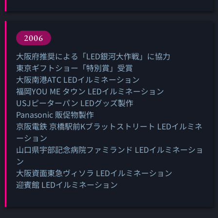
2006
大阪府推奨による「LED銀河大作戦」に協力
東京ギフトショー「特別賞」受賞
大阪南港ATC LEDイルミネーション
福岡YOU ME タウン LEDイルミネーション
USJピーターパン LEDグッズ製作
Panasonic 販促物製作
京阪電鉄 京橋駅前Kブラットストリート LEDイルミネ
ーション
山口県宇部記念病院ファミランド LEDイルミネーショ
ン
大阪資面東急ヴィソラ LEDイルミネーション
迎賓館 LEDイルミネーション