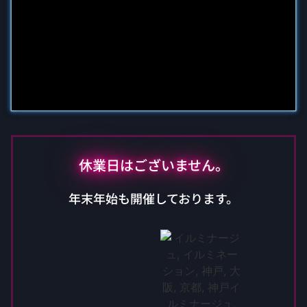
休業日はございません。
年末年始も開催しております。